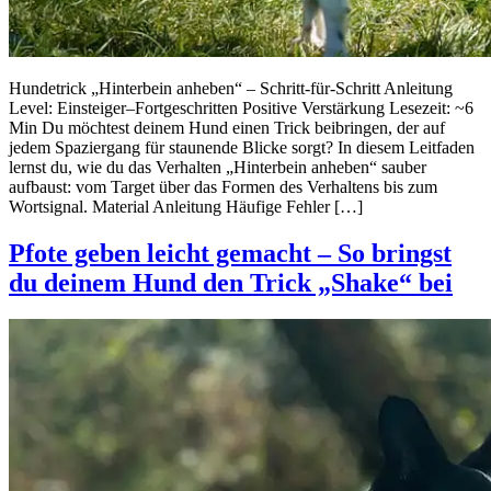
Hundetrick „Hinterbein anheben“ – Schritt-für-Schritt Anleitung
Level: Einsteiger–Fortgeschritten Positive Verstärkung Lesezeit: ~6
Min Du möchtest deinem Hund einen Trick beibringen, der auf
jedem Spaziergang für staunende Blicke sorgt? In diesem Leitfaden
lernst du, wie du das Verhalten „Hinterbein anheben“ sauber
aufbaust: vom Target über das Formen des Verhaltens bis zum
Wortsignal. Material Anleitung Häufige Fehler […]
Pfote geben leicht gemacht – So bringst
du deinem Hund den Trick „Shake“ bei