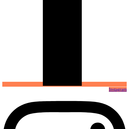
Instagram