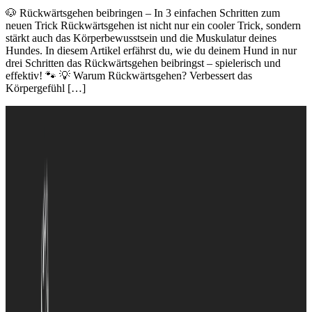
🐶 Rückwärtsgehen beibringen – In 3 einfachen Schritten zum
neuen Trick Rückwärtsgehen ist nicht nur ein cooler Trick, sondern
stärkt auch das Körperbewusstsein und die Muskulatur deines
Hundes. In diesem Artikel erfährst du, wie du deinem Hund in nur
drei Schritten das Rückwärtsgehen beibringst – spielerisch und
effektiv! 🐾 💡 Warum Rückwärtsgehen? Verbessert das
Körpergefühl […]