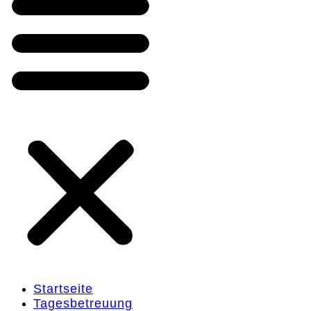
Startseite
Tagesbetreuung