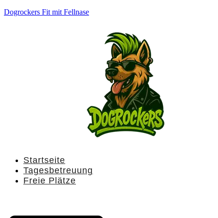
Dogrockers Fit mit Fellnase
Startseite
Tagesbetreuung
Freie Plätze