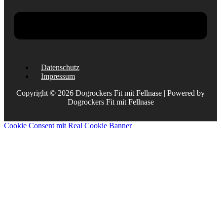
Datenschutz
Impressum
Copyright © 2026 Dogrockers Fit mit Fellnase | Powered by
Dogrockers Fit mit Fellnase
Cookie Consent mit Real Cookie Banner