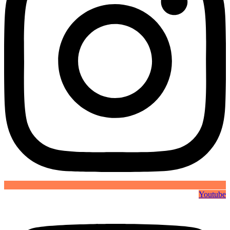
Youtube