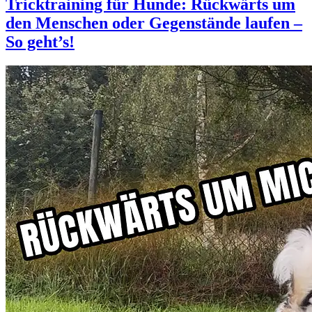
Tricktraining für Hunde: Rückwärts um
den Menschen oder Gegenstände laufen –
So geht’s!