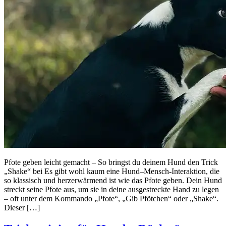
Pfote geben leicht gemacht – So bringst du deinem Hund den Trick
„Shake“ bei Es gibt wohl kaum eine Hund–Mensch‑Interaktion, die
so klassisch und herzerwärmend ist wie das Pfote geben. Dein Hund
streckt seine Pfote aus, um sie in deine ausgestreckte Hand zu legen
– oft unter dem Kommando „Pfote“, „Gib Pfötchen“ oder „Shake“.
Dieser […]