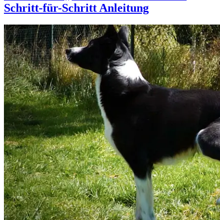
Schritt-für-Schritt Anleitung