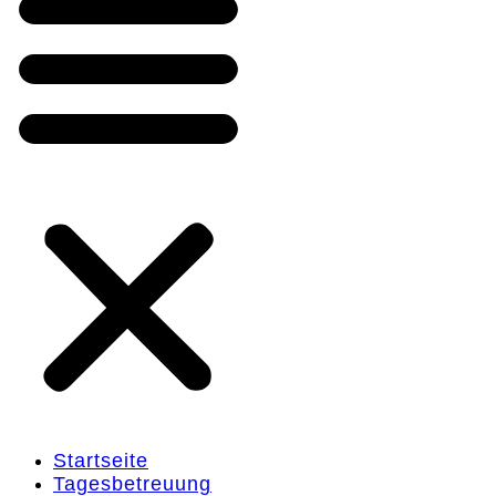
Startseite
Tagesbetreuung