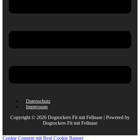
Datenschutz
Impressum
Copyright © 2026 Dogrockers Fit mit Fellnase | Powered by
Dogrockers Fit mit Fellnase
Cookie Consent mit Real Cookie Banner