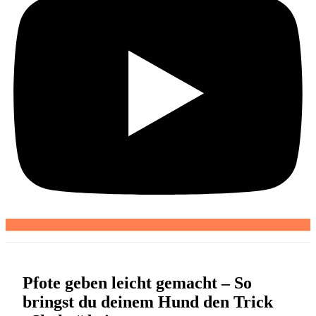
Pfote geben leicht gemacht – So
bringst du deinem Hund den Trick