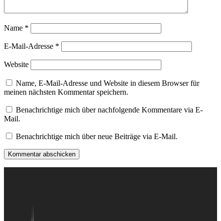
Name
*
E-Mail-Adresse
*
Website
Name, E-Mail-Adresse und Website in diesem Browser für
meinen nächsten Kommentar speichern.
Benachrichtige mich über nachfolgende Kommentare via E-
Mail.
Benachrichtige mich über neue Beiträge via E-Mail.