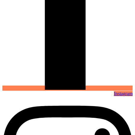
Instagram