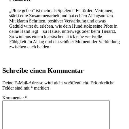
„Pfote geben“ ist mehr als Spielerei: Es fördert Vertrauen,
stärkt eure Zusammenarbeit und hat echten Alltagsnutzen.
Mit klaren Schritten, positiver Verstärkung und etwas
Geduld wirst du erleben, wie dein Hund stolz seine Pfote in
deine Hand legt – zu Hause, unterwegs oder beim Tierarzt.
So wird aus einem klassischen Trick eine wertvolle
Fähigkeit im Alltag und ein schöner Moment der Verbindung
zwischen euch beiden.
Schreibe einen Kommentar
Deine E-Mail-Adresse wird nicht veröffentlicht.
Erforderliche
Felder sind mit
*
markiert
Kommentar
*