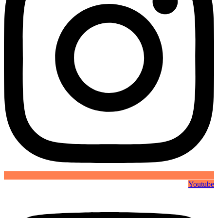
Youtube