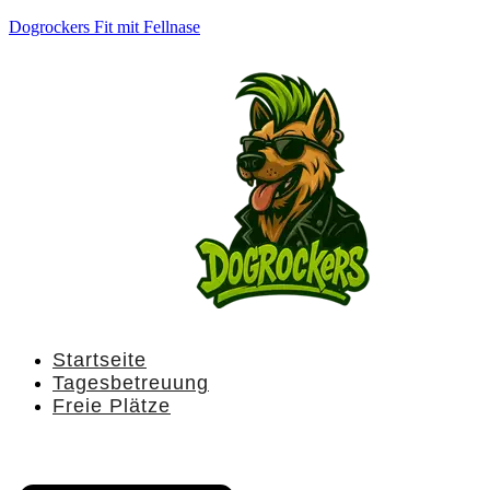
Dogrockers Fit mit Fellnase
Startseite
Tagesbetreuung
Freie Plätze