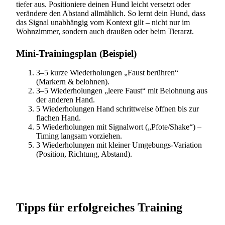
tiefer aus. Positioniere deinen Hund leicht versetzt oder
verändere den Abstand allmählich. So lernt dein Hund, dass
das Signal unabhängig vom Kontext gilt – nicht nur im
Wohnzimmer, sondern auch draußen oder beim Tierarzt.
Mini‑Trainingsplan (Beispiel)
3–5 kurze Wiederholungen „Faust berühren“
(Markern & belohnen).
3–5 Wiederholungen „leere Faust“ mit Belohnung aus
der anderen Hand.
5 Wiederholungen Hand schrittweise öffnen bis zur
flachen Hand.
5 Wiederholungen mit Signalwort („Pfote/Shake“) –
Timing langsam vorziehen.
3 Wiederholungen mit kleiner Umgebungs‑Variation
(Position, Richtung, Abstand).
Tipps für erfolgreiches Training